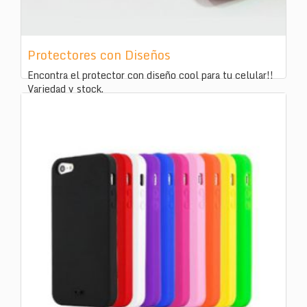
Protectores con Diseños
Encontra el protector con diseño cool para tu celular!!
Variedad y stock.
ID:
243