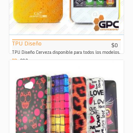
TPU Diseño
$0
TPU Diseño Cerveza disponible para todos los modelos.
ID:
393