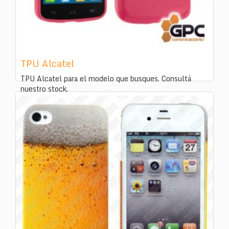
TPU Alcatel
TPU Alcatel para el modelo que busques. Consultá
nuestro stock.
ID:
392