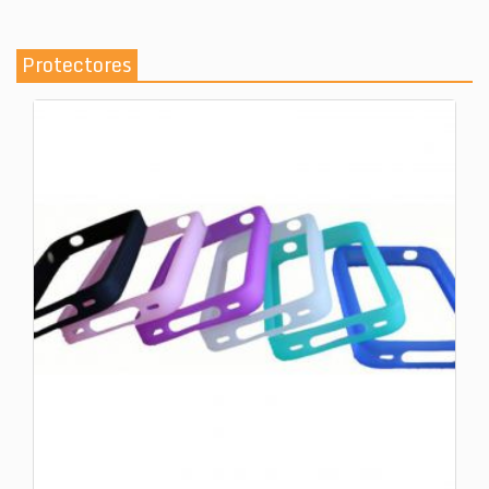
Protectores