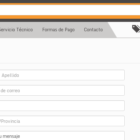
Servicio Técnico
Formas de Pago
Contacto