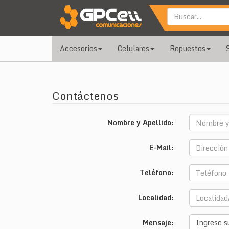
Accesorios
Celulares
Repuestos
Contáctenos
Nombre y Apellido:
E-Mail:
Teléfono:
Localidad:
Mensaje: