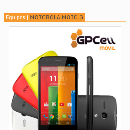
Equipos |
MOTOROLA MOTO G